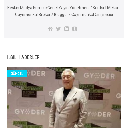
Keskin Medya Kurucu/Genel Yayın Yönetmeni / Kentsel Mekan-
Gayrimenkul Broker / Blogger / Gayrimenkul Girişimcisi
İLGILI HABERLER
GÜNCEL