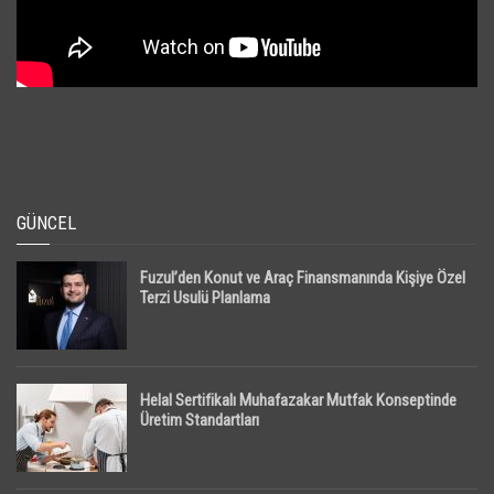
GÜNCEL
Fuzul’den Konut ve Araç Finansmanında Kişiye Özel
Terzi Usulü Planlama
Helal Sertifikalı Muhafazakar Mutfak Konseptinde
Üretim Standartları