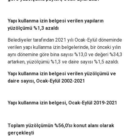
Yapı kullanma izin belgesi verilen yapıların
yüzölçümü %1,3 azaldı
Belediyeler tarafından 2021 yılı Ocak-Eylül döneminde
verilen yapı kullanma izin belgelerinde, bir önceki yılın
aynı dönemine göre bina sayısı %13,0 ve değeri %34,3
artarken, yüzölçümü %1,3 ve daire sayısı %1,5 azaldı.
Yapı kullanma izin belgesi verilen yüzölçümü ve
daire sayısı, Ocak-Eylül 2002-2021
Yapı kullanma izin belgesi, Ocak-Eylül 2019-2021
Toplam yüzölçümün %56,0’sı konut alanı olarak
gerçekleşti