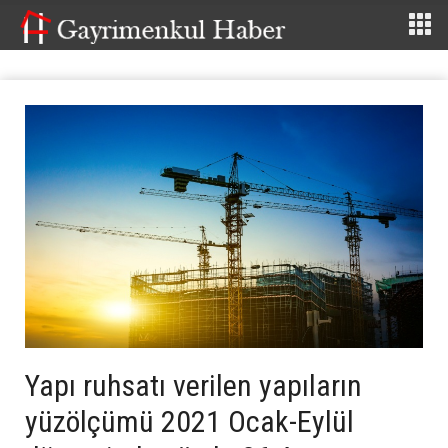
Yapı ruhsatı verilen yapıların
yüzölçümü 2021 Ocak-Eylül