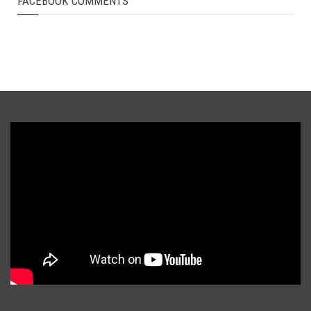
FACEBOOK COMMENTS