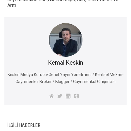
Arttı
Kemal Keskin
Keskin Medya Kurucu/Genel Yayın Yönetmeni / Kentsel Mekan-
Gayrimenkul Broker / Blogger / Gayrimenkul Girişimcisi
İLGILI HABERLER