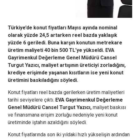
Türkiye’de konut fiyatları Mayıs ayında nominal
olarak yüzde 24,5 artarken reel bazda yaklaşık
yüzde 6 geriledi. Buna karşın konutun metrekare
üretim maliyeti 40 bin 500 TL’ye yükseldi. EVA
Gayrimenkul Değerleme Genel Müdürü Cansel
Turgut Yazıcı, maliyet artışının üreticiyi zorladığını,
krediye erişimde yaşanan kısıtların ise yeni konut
üretimini baskıladığını söyledi.
Konut fiyatları reel bazda gerilerken üretim maliyetleri
tarihi seviyelere çıktı.
EVA Gayrimenkul Değerleme
Genel Müdürü Cansel Turgut Yazıcı,
maliyet baskısı
ve finansmana erişim zorluğu nedeniyle yeni konut
üretiminde iştahın azaldığını söyledi.
Konut fiyatlarında son iki yıldaki hızlı yükselişin ardından