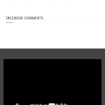
FACEBOOK COMMENTS