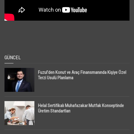
GÜNCEL
Fuzul’den Konut ve Araç Finansmanında Kişiye Özel
Terzi Usulü Planlama
Helal Sertifikalı Muhafazakar Mutfak Konseptinde
Üretim Standartları