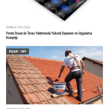
TEMMUZ 17TH, 2026
Perde Duvar ile Teras Yalıtımında Yüksek Dayanım ve Uygulama
Kolaylığı
İNŞAAT - YAPI