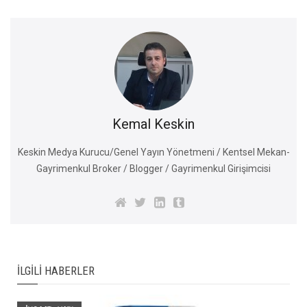
Kemal Keskin
Keskin Medya Kurucu/Genel Yayın Yönetmeni / Kentsel Mekan-
Gayrimenkul Broker / Blogger / Gayrimenkul Girişimcisi
İLGILI HABERLER