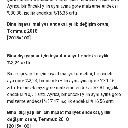
Ayrıca, bir önceki yılın aynı ayına göre malzeme endeksi
%30,38, işçilik endeksi %16,35 arttı.
Bina inşaatı maliyet endeksi, yıllık değişim oranı,
Temmuz 2018
[2015=100]
Bina dışı yapılar için inşaat maliyet endeksi aylık
%2,24 arttı
Bina dışı yapılar için inşaat maliyet endeksi, bir önceki
aya göre %2,24, bir önceki yılın aynı ayına göre %31,16
arttı. Bir önceki aya göre malzeme endeksi %2,81, işçilik
endeksi %0,71 arttı. Ayrıca, bir önceki yılın aynı ayına göre
malzeme endeksi %37,47, işçilik endeksi %16,56 arttı.
Bina dışı yapılar için inşaat maliyet endeksi, yıllık
değişim oranı, Temmuz 2018
[2015=100]