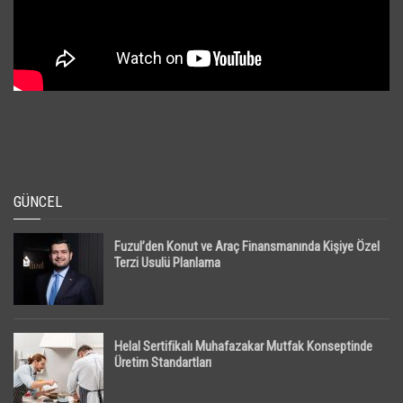
GÜNCEL
Fuzul’den Konut ve Araç Finansmanında Kişiye Özel
Terzi Usulü Planlama
Helal Sertifikalı Muhafazakar Mutfak Konseptinde
Üretim Standartları