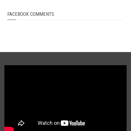
FACEBOOK COMMENTS