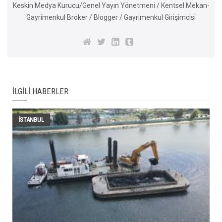
Keskin Medya Kurucu/Genel Yayın Yönetmeni / Kentsel Mekan-
Gayrimenkul Broker / Blogger / Gayrimenkul Girişimcisi
İLGILI HABERLER
İSTANBUL