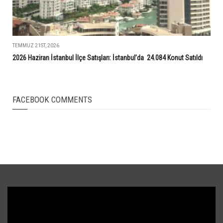
TEMMUZ 21ST, 2026
2026 Haziran İstanbul İlçe Satışları: İstanbul’da 24.084 Konut Satıldı
FACEBOOK COMMENTS