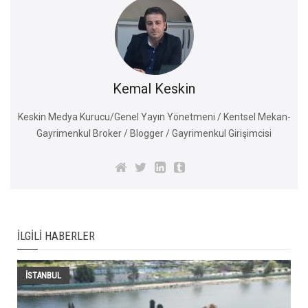
Kemal Keskin
Keskin Medya Kurucu/Genel Yayın Yönetmeni / Kentsel Mekan-
Gayrimenkul Broker / Blogger / Gayrimenkul Girişimcisi
İLGILI HABERLER
İSTANBUL