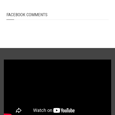
FACEBOOK COMMENTS