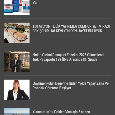
Var
100 MİLYON TL’LİK YATIRIMLA CUMHURİYET MİRASI,
ESKİŞEHİR HALKEVİ YENİDEN HAYAT BULUYOR
Notte Global Pasaport Endeksi 2026 Güncellendi:
Türk Pasaportu 199 Ülke Arasında 86. Sırada
Gayrimenkulün Değerine Giden Yolda Yapay Zeka Ve
Robotik Öğrenme Başlıyor
Yunanistan’da Golden Visa için 5 neden