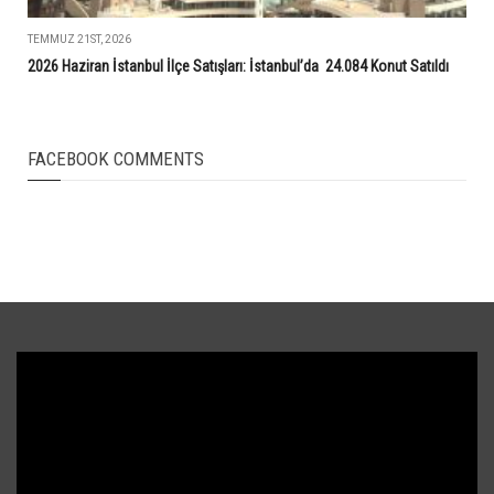
TEMMUZ 21ST, 2026
2026 Haziran İstanbul İlçe Satışları: İstanbul’da 24.084 Konut Satıldı
FACEBOOK COMMENTS