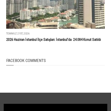
TEMMUZ 21ST, 2026
2026 Haziran İstanbul İlçe Satışları: İstanbul’da 24.084 Konut Satıldı
FACEBOOK COMMENTS