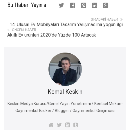
Bu Haberi Yayınla
SIRADAKI HABER
14. Ulusal Ev Mobilyaları Tasarım Yarışması'na yoğun ilgi
ÖNCEKI HABER
Akıllı Ev ürünleri 2020'de Yüzde 100 Artacak
Kemal Keskin
Keskin Medya Kurucu/Genel Yayın Yönetmeni / Kentsel Mekan-
Gayrimenkul Broker / Blogger / Gayrimenkul Girişimcisi