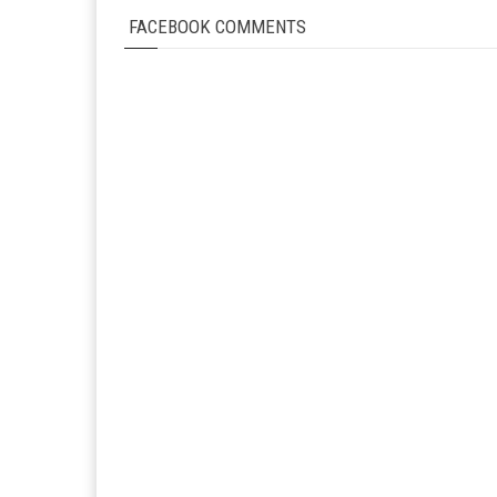
FACEBOOK COMMENTS