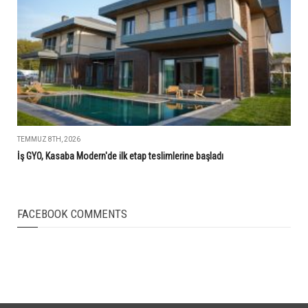
TEMMUZ 8TH, 2026
İş GYO, Kasaba Modern'de ilk etap teslimlerine başladı
FACEBOOK COMMENTS