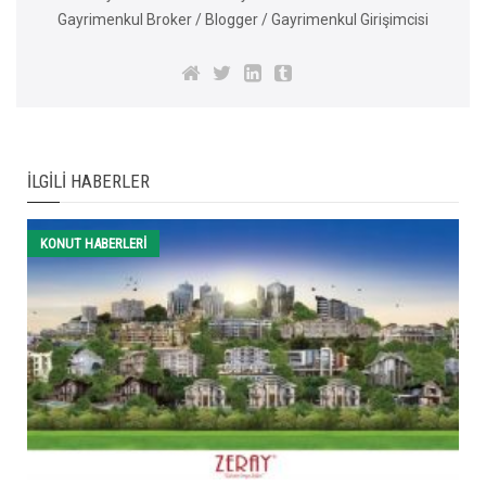
Gayrimenkul Broker / Blogger / Gayrimenkul Girişimcisi
İLGILI HABERLER
KONUT HABERLERI