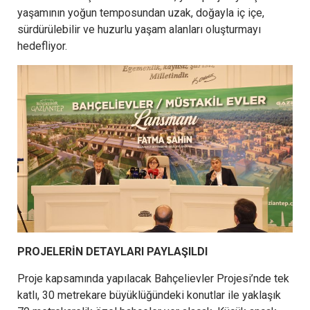
yaşamının yoğun temposundan uzak, doğayla iç içe,
sürdürülebilir ve huzurlu yaşam alanları oluşturmayı
hedefliyor.
PROJELERİN DETAYLARI PAYLAŞILDI
Proje kapsamında yapılacak Bahçelievler Projesi’nde tek
katlı, 30 metrekare büyüklüğündeki konutlar ile yaklaşık