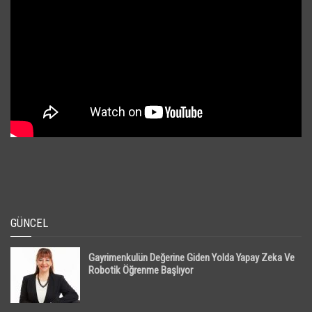
GÜNCEL
Gayrimenkulün Değerine Giden Yolda Yapay Zeka Ve
Robotik Öğrenme Başlıyor