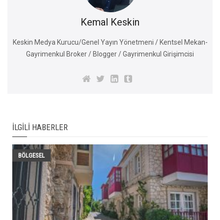
Kemal Keskin
Keskin Medya Kurucu/Genel Yayın Yönetmeni / Kentsel Mekan-
Gayrimenkul Broker / Blogger / Gayrimenkul Girişimcisi
İLGILI HABERLER
BÖLGESEL