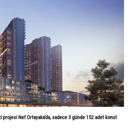
i projesi Nef Ortayaka’da, sadece 3 günde 152 adet konut