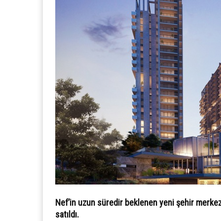
Nef’in uzun süredir beklenen yeni şehir merkez
satıldı.