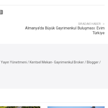
SIRADAKI HABER
Almanya'da Büyük Gayrimenkul Buluşması: Evim
Türkiye
Yayın Yönetmeni / Kentsel Mekan- Gayrimenkul Broker / Blogger /