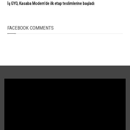
İş GYO, Kasaba Modern'de ilk etap teslimlerine başladı
FACEBOOK COMMENTS