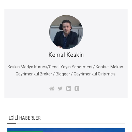
Kemal Keskin
Keskin Medya Kurucu/Genel Yayın Yönetmeni / Kentsel Mekan-
Gayrimenkul Broker / Blogger / Gayrimenkul Girişimcisi
İLGILI HABERLER