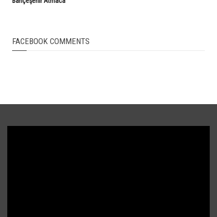
Bahçeşehir Atmaca
FACEBOOK COMMENTS