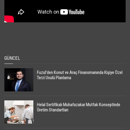
GÜNCEL
Fuzul’den Konut ve Araç Finansmanında Kişiye Özel
Terzi Usulü Planlama
Helal Sertifikalı Muhafazakar Mutfak Konseptinde
Üretim Standartları