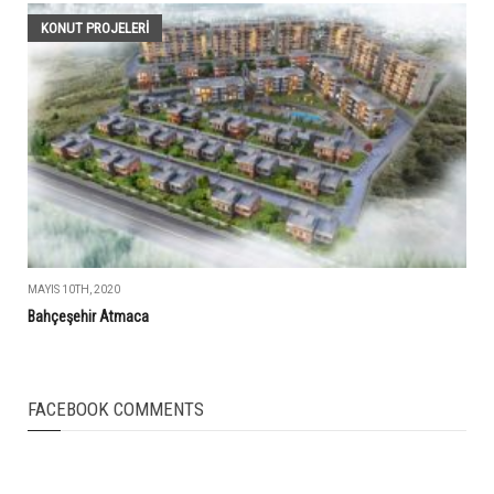
KONUT PROJELERI
MAYIS 10TH, 2020
Bahçeşehir Atmaca
FACEBOOK COMMENTS