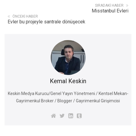
SIRADAKI HABER
Misstanbul Evleri
ÖNCEKI HABER
Evler bu projeyle santrale dönüşecek
Kemal Keskin
Keskin Medya Kurucu/Genel Yayın Yönetmeni / Kentsel Mekan-
Gayrimenkul Broker / Blogger / Gayrimenkul Girişimcisi