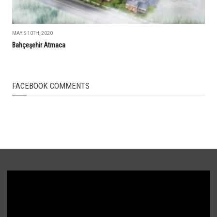
MAYIS 10TH, 2020
Bahçeşehir Atmaca
FACEBOOK COMMENTS