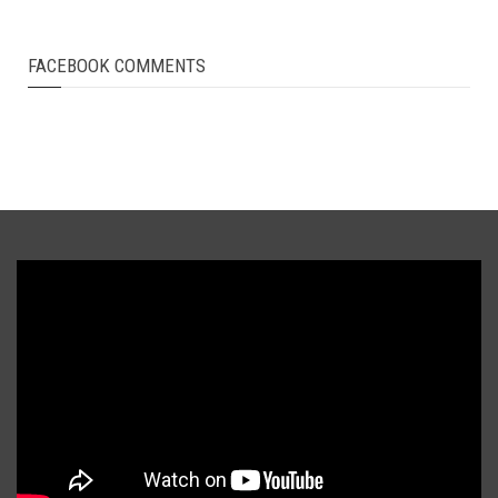
FACEBOOK COMMENTS