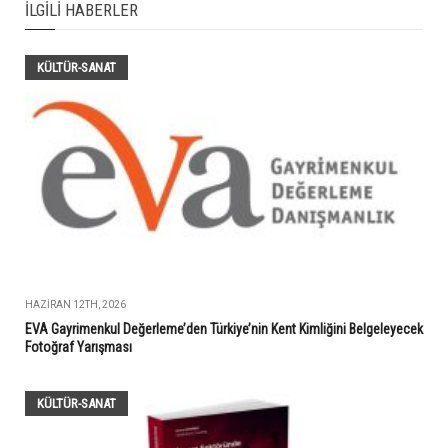
İLGILI HABERLER
KÜLTÜR-SANAT
HAZIRAN 12TH, 2026
EVA Gayrimenkul Değerleme’den Türkiye’nin Kent Kimliğini Belgeleyecek
Fotoğraf Yarışması
KÜLTÜR-SANAT