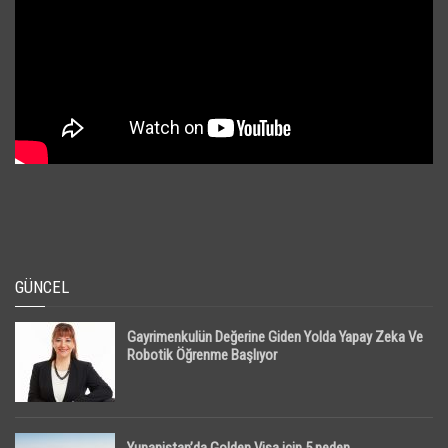
GÜNCEL
Gayrimenkulün Değerine Giden Yolda Yapay Zeka Ve
Robotik Öğrenme Başlıyor