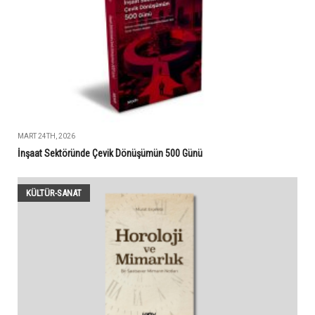
MART 24TH, 2026
İnşaat Sektöründe Çevik Dönüşümün 500 Günü
KÜLTÜR-SANAT