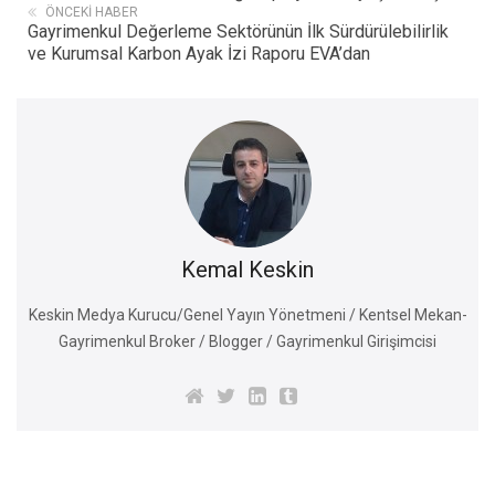
ÖNCEKI HABER
Gayrimenkul Değerleme Sektörünün İlk Sürdürülebilirlik
ve Kurumsal Karbon Ayak İzi Raporu EVA’dan
Kemal Keskin
Keskin Medya Kurucu/Genel Yayın Yönetmeni / Kentsel Mekan-
Gayrimenkul Broker / Blogger / Gayrimenkul Girişimcisi