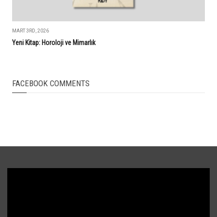
MART 3RD, 2026
Yeni Kitap: Horoloji ve Mimarlık
FACEBOOK COMMENTS