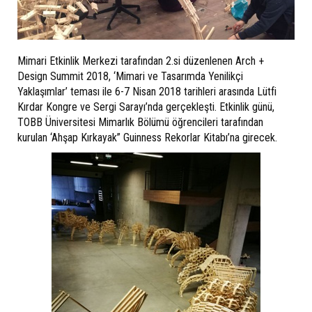
Mimari Etkinlik Merkezi tarafından 2.si düzenlenen Arch +
Design Summit 2018, ‘Mimari ve Tasarımda Yenilikçi
Yaklaşımlar’ teması ile 6-7 Nisan 2018 tarihleri arasında Lütfi
Kırdar Kongre ve Sergi Sarayı’nda gerçekleşti. Etkinlik günü,
TOBB Üniversitesi Mimarlık Bölümü öğrencileri tarafından
kurulan ‘Ahşap Kırkayak” Guinness Rekorlar Kitabı’na girecek.