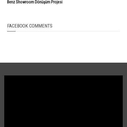
Benz Showroom Dönüşüm Projesi
FACEBOOK COMMENTS