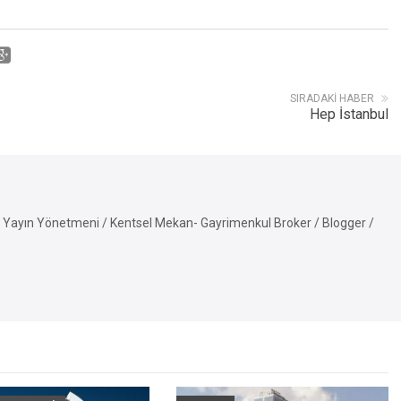
SIRADAKI HABER
Hep İstanbul
Yayın Yönetmeni / Kentsel Mekan- Gayrimenkul Broker / Blogger /