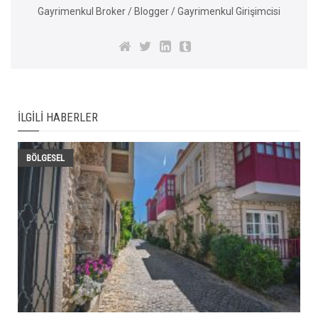
Gayrimenkul Broker / Blogger / Gayrimenkul Girişimcisi
İLGILI HABERLER
BÖLGESEL