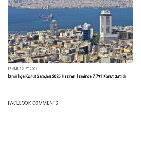
TEMMUZ 21ST, 2026
İzmir İlçe Konut Satışları 2026 Haziran: İzmir’de 7.791 Konut Satıldı
FACEBOOK COMMENTS