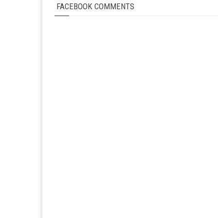
FACEBOOK COMMENTS