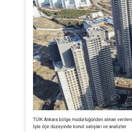
TÜİK Ankara bölge müdürlüğünden alınan veriler
İşte ilçe düzeyinde konut satışları ve analizler