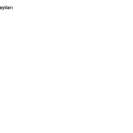
ayıları