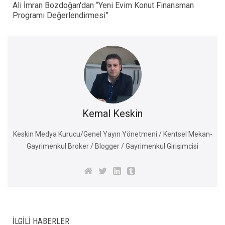
Ali İmran Bozdoğan'dan “Yeni Evim Konut Finansman
Programı Değerlendirmesi”
Kemal Keskin
Keskin Medya Kurucu/Genel Yayın Yönetmeni / Kentsel Mekan-
Gayrimenkul Broker / Blogger / Gayrimenkul Girişimcisi
İLGILI HABERLER