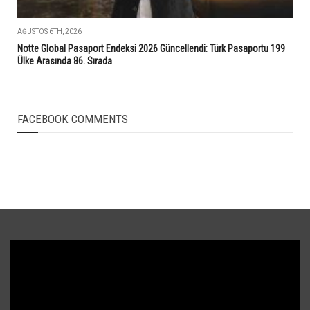
AĞUSTOS 6TH, 2026
Notte Global Pasaport Endeksi 2026 Güncellendi: Türk Pasaportu 199
Ülke Arasında 86. Sırada
FACEBOOK COMMENTS