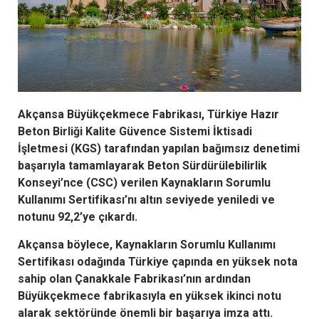
Akçansa Büyükçekmece Fabrikası, Türkiye Hazır
Beton Birliği Kalite Güvence Sistemi İktisadi
İşletmesi (KGS) tarafından yapılan bağımsız denetimi
başarıyla tamamlayarak Beton Sürdürülebilirlik
Konseyi’nce (CSC) verilen Kaynakların Sorumlu
Kullanımı Sertifikası’nı altın seviyede yeniledi ve
notunu 92,2’ye çıkardı.
Akçansa böylece, Kaynakların Sorumlu Kullanımı
Sertifikası odağında Türkiye çapında en yüksek nota
sahip olan Çanakkale Fabrikası’nın ardından
Büyükçekmece fabrikasıyla en yüksek ikinci notu
alarak sektöründe önemli bir başarıya imza attı.