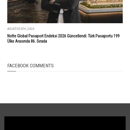
AĞUSTOS 6TH, 2026
Notte Global Pasaport Endeksi 2026 Güncellendi: Türk Pasaportu 199
Ülke Arasında 86. Sırada
FACEBOOK COMMENTS