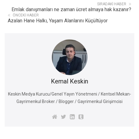
SIRADAKI HABER
Emlak danışmanları ne zaman ücret almaya hak kazanır?
ÖNCEKI HABER
Azalan Hane Halkı, Yaşam Alanlarını Küçültüyor
Kemal Keskin
Keskin Medya Kurucu/Genel Yayın Yönetmeni / Kentsel Mekan-
Gayrimenkul Broker / Blogger / Gayrimenkul Girişimcisi