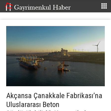
Akçansa Çanakkale Fabrikası’na
Uluslararası Beton