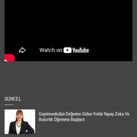
GÜNCEL
Gayrimenkulün Değerine Giden Yolda Yapay Zeka Ve
Robotik Öğrenme Başlıyor