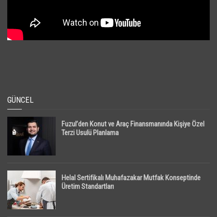
GÜNCEL
Fuzul’den Konut ve Araç Finansmanında Kişiye Özel
Terzi Usulü Planlama
Helal Sertifikalı Muhafazakar Mutfak Konseptinde
Üretim Standartları