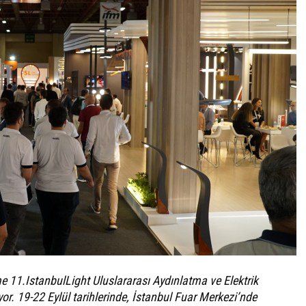
1.IstanbulLight Uluslararası Aydınlatma ve Elektrik
or. 19-22 Eylül tarihlerinde, İstanbul Fuar Merkezi’nde