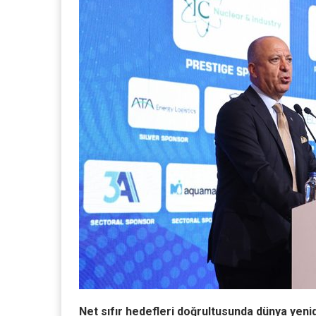
Net sıfır hedefleri doğrultusunda dünya yenid