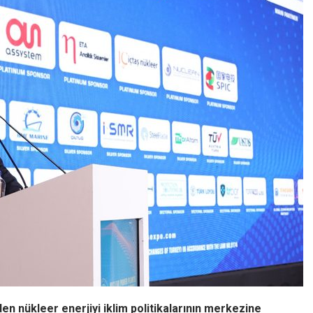
en nükleer enerjiyi iklim politikalarının merkezine