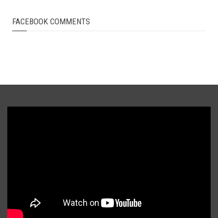
FACEBOOK COMMENTS