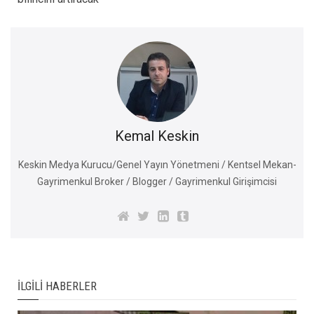
Kemal Keskin
Keskin Medya Kurucu/Genel Yayın Yönetmeni / Kentsel Mekan-
Gayrimenkul Broker / Blogger / Gayrimenkul Girişimcisi
İLGILI HABERLER