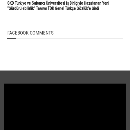
SKD Türkiye ve Sabancı Üniversitesi İş Birliğiyle Hazırlanan Yeni
"Sürdürülebilirlik" Tanımı TDK Genel Türkçe Sözlük'e Girdi
FACEBOOK COMMENTS