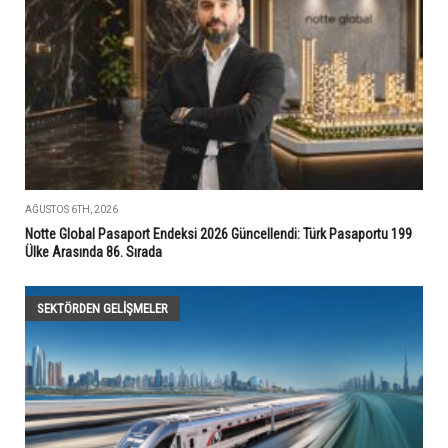
AĞUSTOS 6TH, 2026
Notte Global Pasaport Endeksi 2026 Güncellendi: Türk Pasaportu 199
Ülke Arasında 86. Sırada
SEKTÖRDEN GELIŞMELER