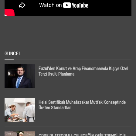
GÜNCEL
Fuzul’den Konut ve Araç Finansmanında Kişiye Özel
Terzi Usulü Planlama
Helal Sertifikalı Muhafazakar Mutfak Konseptinde
Üretim Standartları