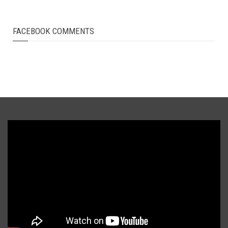
FACEBOOK COMMENTS