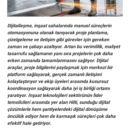
Dijitalleşme, inşaat sahalarında manuel süreçlerin
otomasyonuna olanak tanıyarak proje planlama,
çizelgeleme ve iletişim gibi görevler için gereken
zaman ve çabayı azaltıyor. Artan bu verimlilik, maliyet
tasarrufu sağlamanın yanı sıra projelerin çok daha
erken zamanda tamamlanmasını sağlıyor. Dijital
araçlar, proje bilgilerini paylaşmak için merkezi bir
platform sağlayarak, gerçek zamanlı iletişimi
kolaylaştırıyor ve ekip üyeleri arasında kusursuz
koordinasyon sağlayarak daha iyi iş birliği ortamı
yaratıyor. İnşaat teknolojileri sektörünün lider
temsilcileri arasında yer alan Hilti, sunduğu dijital
çözümlerle hem şantiyelerdeki dijital dönüşüme
öncülük ediyor hem de karmaşık süreçleri çok daha
efektif hale getiriyor.