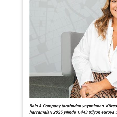
Bain & Company tarafından yayımlanan ‘Kürese
harcamaları 2025 yılında 1,443 trilyon euroya 