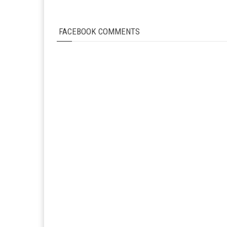
FACEBOOK COMMENTS