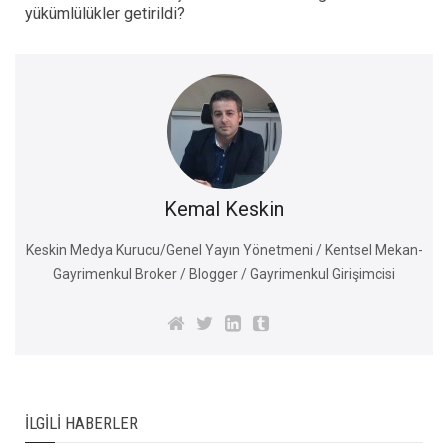
yükümlülükler getirildi?
Kemal Keskin
Keskin Medya Kurucu/Genel Yayın Yönetmeni / Kentsel Mekan-
Gayrimenkul Broker / Blogger / Gayrimenkul Girişimcisi
İLGILI HABERLER