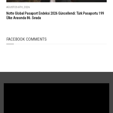
AĞUSTOS 6TH, 2026
Notte Global Pasaport Endeksi 2026 Güncellendi: Türk Pasaportu 199
Ülke Arasında 86. Sırada
FACEBOOK COMMENTS