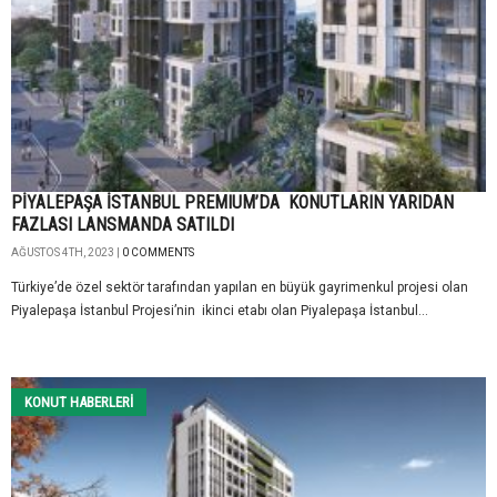
PİYALEPAŞA İSTANBUL PREMIUM’DA KONUTLARIN YARIDAN
FAZLASI LANSMANDA SATILDI
AĞUSTOS 4TH, 2023 |
0 COMMENTS
Türkiye’de özel sektör tarafından yapılan en büyük gayrimenkul projesi olan
Piyalepaşa İstanbul Projesi’nin ikinci etabı olan Piyalepaşa İstanbul...
KONUT HABERLERI