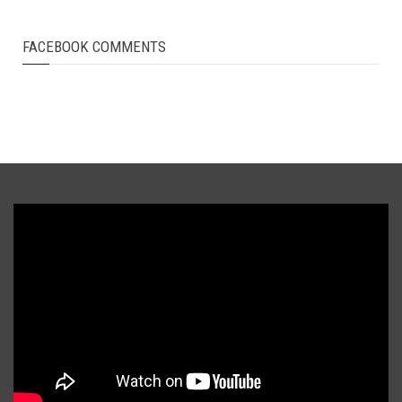
FACEBOOK COMMENTS