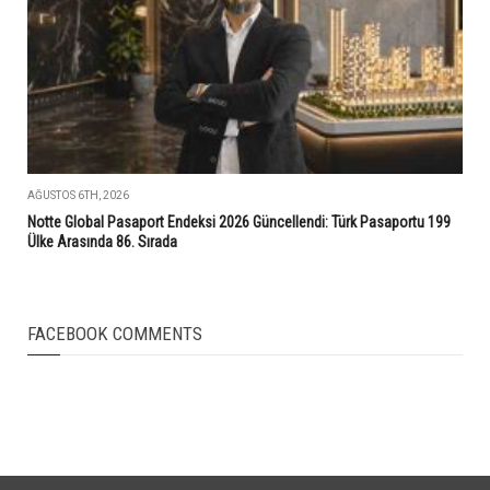
AĞUSTOS 6TH, 2026
Notte Global Pasaport Endeksi 2026 Güncellendi: Türk Pasaportu 199
Ülke Arasında 86. Sırada
FACEBOOK COMMENTS