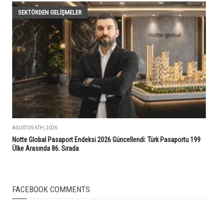
SEKTÖRDEN GELIŞMELER
AĞUSTOS 6TH, 2026
Notte Global Pasaport Endeksi 2026 Güncellendi: Türk Pasaportu 199
Ülke Arasında 86. Sırada
FACEBOOK COMMENTS