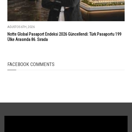
AĞUSTOS 6TH, 2026
Notte Global Pasaport Endeksi 2026 Güncellendi: Türk Pasaportu 199
Ülke Arasında 86. Sırada
FACEBOOK COMMENTS