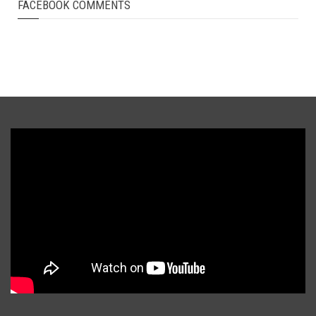
FACEBOOK COMMENTS