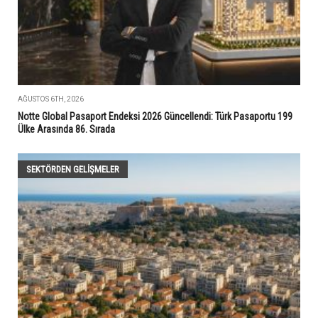
AĞUSTOS 6TH, 2026
Notte Global Pasaport Endeksi 2026 Güncellendi: Türk Pasaportu 199
Ülke Arasında 86. Sırada
SEKTÖRDEN GELIŞMELER