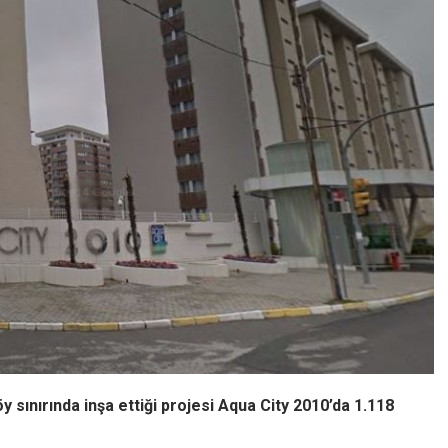
ınırında inşa ettiği projesi Aqua City 2010’da 1.118