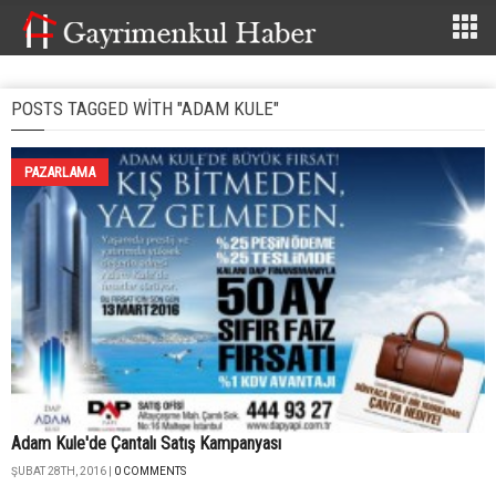
POSTS TAGGED WITH "ADAM KULE"
PAZARLAMA
Adam Kule'de Çantalı Satış Kampanyası
ŞUBAT 28TH, 2016 |
0 COMMENTS