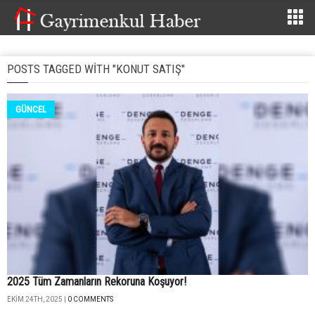
POSTS TAGGED WITH "KONUT SATIŞ"
GÜNCEL
2025 Tüm Zamanların Rekoruna Koşuyor!
EKIM 24TH, 2025 |
0 COMMENTS