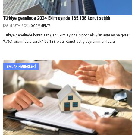
Türkiye genelinde 2024 Ekim ayında 165.138 konut satıldı
KASIM 13TH, 2024 |
0 COMMENTS
Türkiye genelinde konut satışları Ekim ayında bir önceki yılın aynı ayına göre
%76,1 oranında artarak 165.138 oldu. Konut satış sayısının en fazla...
EMLAK HABERLERI