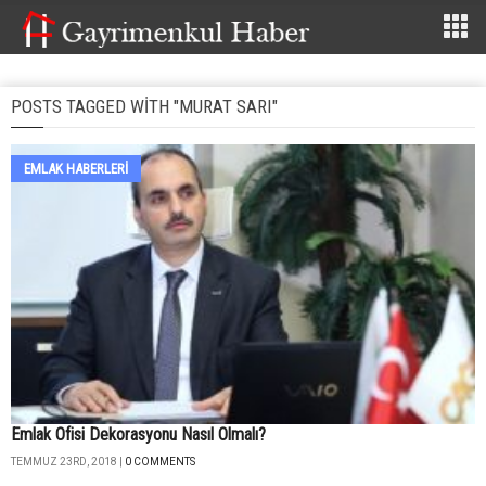
POSTS TAGGED WITH "MURAT SARI"
EMLAK HABERLERI
Emlak Ofisi Dekorasyonu Nasıl Olmalı?
TEMMUZ 23RD, 2018 |
0 COMMENTS